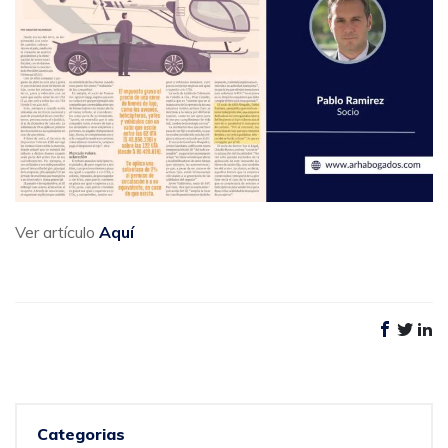
Ver artículo
Aquí
Categorias