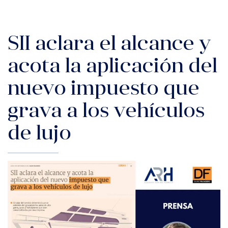
SII aclara el alcance y
acota la aplicación del
nuevo impuesto que
grava a los vehículos
de lujo