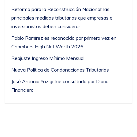
Reforma para la Reconstrucción Nacional: las
principales medidas tributarias que empresas e
inversionistas deben considerar
Pablo Ramírez es reconocido por primera vez en
Chambers High Net Worth 2026
Reajuste Ingreso Mínimo Mensual
Nueva Política de Condonaciones Tributarias
José Antonio Yazigi fue consultado por Diario
Financiero