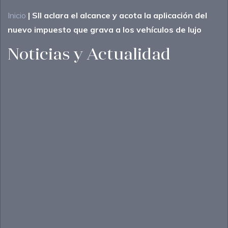
Inicio
|
SII aclara el alcance y acota la aplicación del
nuevo impuesto que grava a los vehículos de lujo
Noticias y Actualidad