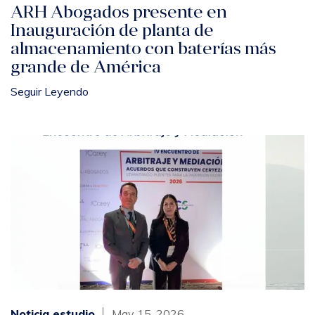
ARH Abogados presente en
Inauguración de planta de
almacenamiento con baterías más
grande de América
Seguir Leyendo
Noticia estudio
May 15, 2026