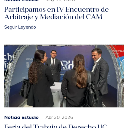
Participamos en IV Encuentro de
Arbitraje y Mediación del CAM
Seguir Leyendo
Noticia estudio
Abr 30, 2026
Feria del Trabajo de Derecho UC