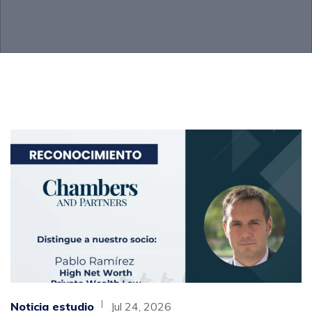
Noticia estudio
Jul 24, 2026