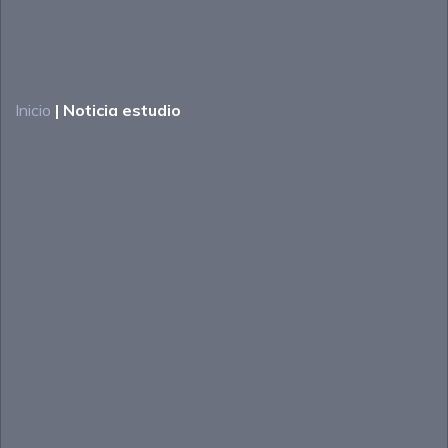
Inicio
|
Noticia estudio