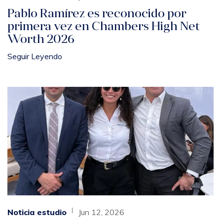
Pablo Ramírez es reconocido por
primera vez en Chambers High Net
Worth 2026
Seguir Leyendo
Noticia estudio
Jun 12, 2026