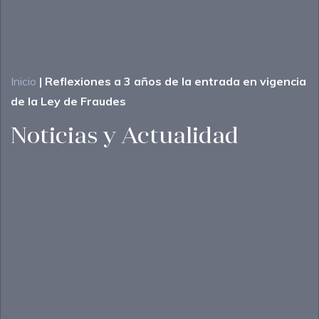
Inicio
|
Reflexiones a 3 años de la entrada en vigencia
de la Ley de Fraudes
Noticias y Actualidad