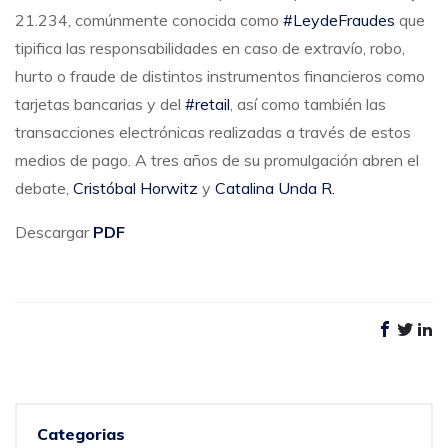
21.234, comúnmente conocida como
#LeydeFraudes
que
tipifica las responsabilidades en caso de extravío, robo,
hurto o fraude de distintos instrumentos financieros como
tarjetas bancarias y del
#retail
, así como también las
transacciones electrónicas realizadas a través de estos
medios de pago. A tres años de su promulgación abren el
debate,
Cristóbal Horwitz
y
Catalina Unda R.
Descargar
PDF
Categorias