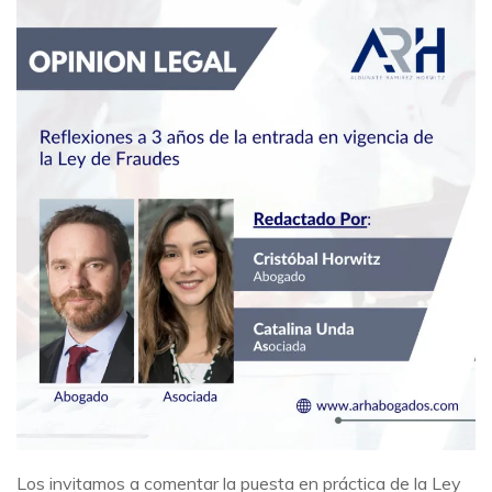
Los invitamos a comentar la puesta en práctica de la Ley