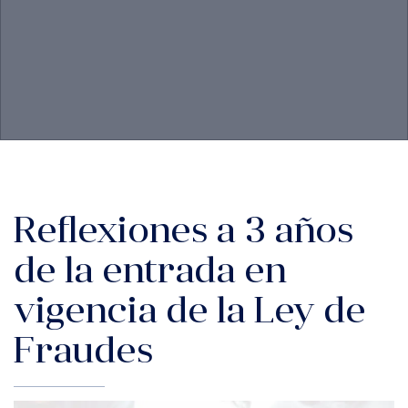
Reflexiones a 3 años
de la entrada en
vigencia de la Ley de
Fraudes