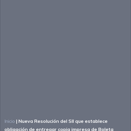
Inicio
|
Nueva Resolución del SII que establece
obligación de entregar copia impresa de Boleta