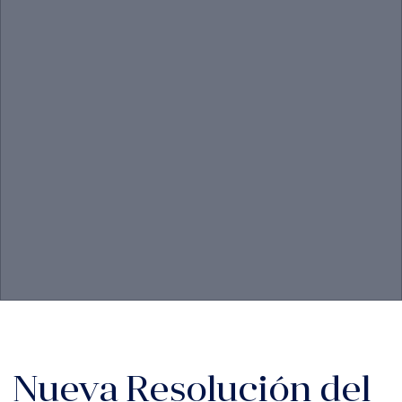
Nueva Resolución del