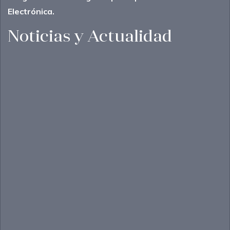
Electrónica.
Noticias y Actualidad