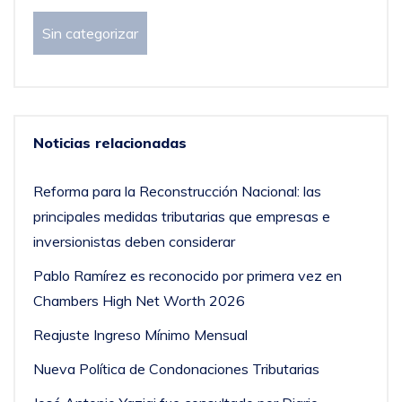
Sin categorizar
Noticias relacionadas
Reforma para la Reconstrucción Nacional: las
principales medidas tributarias que empresas e
inversionistas deben considerar
Pablo Ramírez es reconocido por primera vez en
Chambers High Net Worth 2026
Reajuste Ingreso Mínimo Mensual
Nueva Política de Condonaciones Tributarias