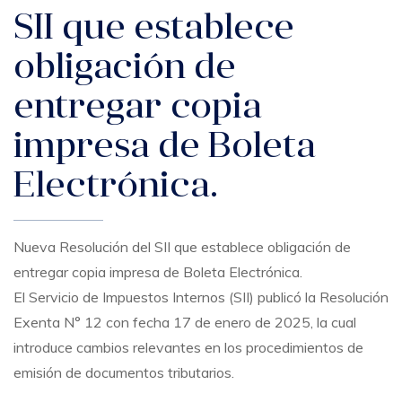
SII que establece
obligación de
entregar copia
impresa de Boleta
Electrónica.
Nueva Resolución del SII que establece obligación de
entregar copia impresa de Boleta Electrónica.
El Servicio de Impuestos Internos (SII) publicó la Resolución
Exenta N° 12 con fecha 17 de enero de 2025, la cual
introduce cambios relevantes en los procedimientos de
emisión de documentos tributarios.