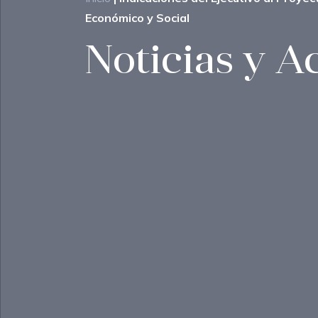
Económico y Social
Noticias y A