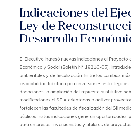
Indicaciones del Eje
Ley de Reconstrucci
Desarrollo Económic
El Ejecutivo ingresó nuevas indicaciones al Proyecto
Económico y Social (Boletín N° 18216-05), introducie
ambientales y de fiscalización. Entre los cambios más
invariabilidad tributaria para inversiones estratégicas, 
donaciones, la ampliación del impuesto sustitutivo s
modificaciones al SEIA orientadas a agilizar proyectos
fortalecen las facultades de fiscalización del SII me
públicos. Estas indicaciones generan oportunidades, 
para empresas, inversionistas y titulares de proyectos