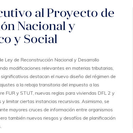
cutivo al Proyecto de
ón Nacional y
o y Social
 de Ley de Reconstrucción Nacional y Desarrollo
ndo modificaciones relevantes en materias tributarias,
 significativos destacan el nuevo diseño del régimen de
ajustes a la rebaja transitoria del impuesto a las
obre FUR y STUT, nuevas reglas para viviendas DFL 2 y
 y limitar ciertas instancias recursivas. Asimismo, se
diante mayores cruces de información entre organismos
pero también nuevos riesgos y desafíos de planificación
.