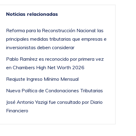
Noticias relacionadas
Reforma para la Reconstrucción Nacional: las
principales medidas tributarias que empresas e
inversionistas deben considerar
Pablo Ramírez es reconocido por primera vez
en Chambers High Net Worth 2026
Reajuste Ingreso Mínimo Mensual
Nueva Política de Condonaciones Tributarias
José Antonio Yazigi fue consultado por Diario
Financiero