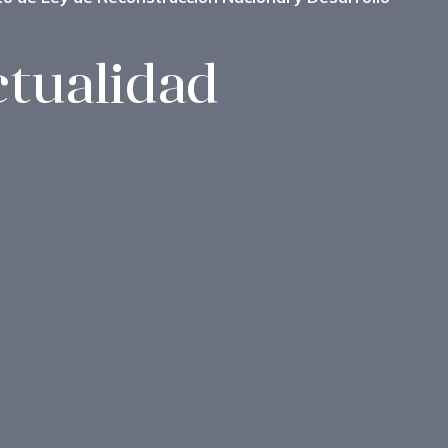
ctualidad