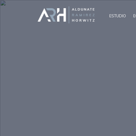
ESTUDIO
E