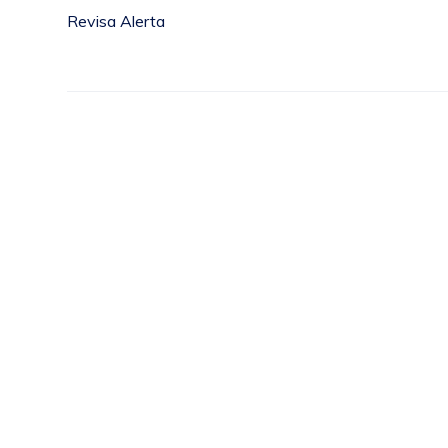
Revisa Alerta