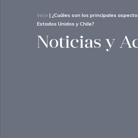
Inicio
|
¿Cuáles son los principales aspecto
Estados Unidos y Chile?
Noticias y A