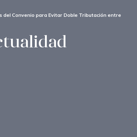
s del Convenio para Evitar Doble Tributación entre
ctualidad