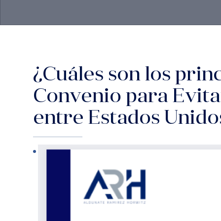
¿Cuáles son los prin
Convenio para Evita
entre Estados Unido