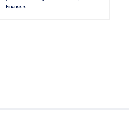
Financiero