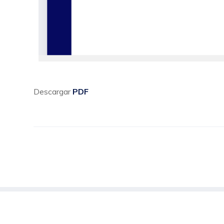
Descargar
PDF