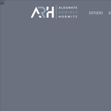
ESTUDIO
E