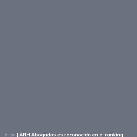
Inicio
|
ARH Abogados es reconocido en el ranking