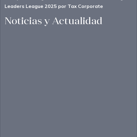
Leaders League 2025 por Tax Corporate
Noticias y Actualidad