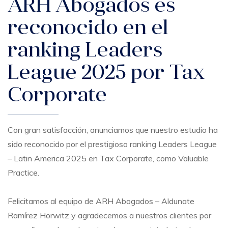
ARH Abogados es
reconocido en el
ranking Leaders
League 2025 por Tax
Corporate
Con gran satisfacción, anunciamos que nuestro estudio ha
sido reconocido por el prestigioso ranking Leaders League
– Latin America 2025 en Tax Corporate, como Valuable
Practice.
Felicitamos al equipo de ARH Abogados – Aldunate
Ramírez Horwitz y agradecemos a nuestros clientes por