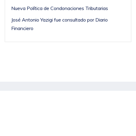
Nueva Política de Condonaciones Tributarias
José Antonio Yazigi fue consultado por Diario
Financiero
Noticias Destacadas