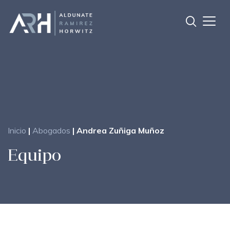
Inicio
|
Abogados
|
Andrea Zuñiga Muñoz
Equipo